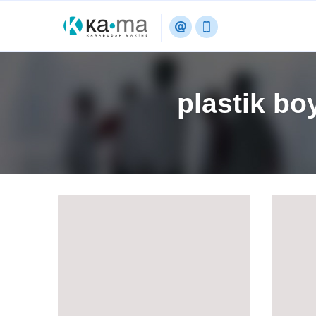
plastik bo