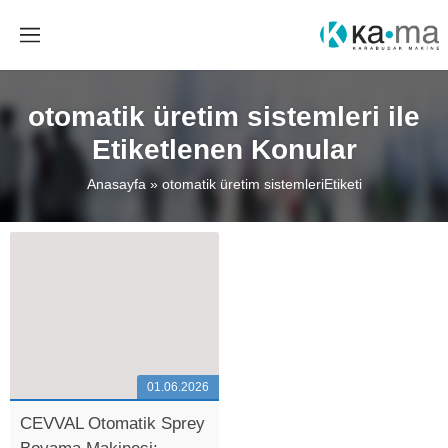
otomatik üretim sistemleri ile
Etiketlenen Konular
Anasayfa
»
otomatik üretim sistemleriEtiketi
01.06.2026
CEVVAL Otomatik Sprey